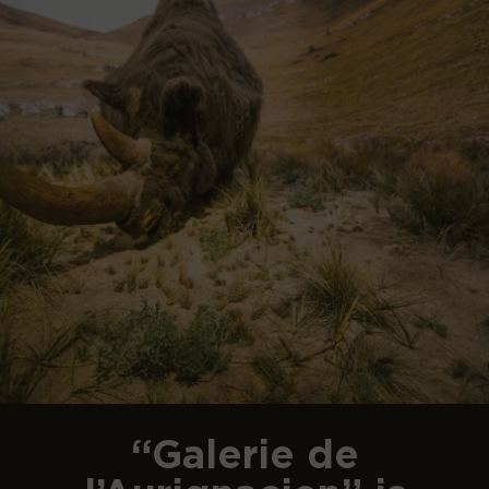
“Galerie de