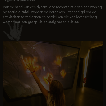
Aan de hand van een dynamische reconstructie van een woning
op
tactiele tafel
, worden de bezoekers uitgenodigd om de
activiteiten te verkennen en ontdekken die van levensbelang
waren voor een groep uit de aurignacien-cultuur.