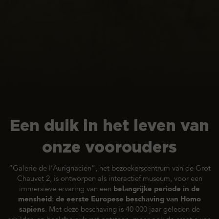
Een duik in het leven van
onze voorouders
“Galerie de l’Aurignacien”, het bezoekerscentrum van de Grot
Chauvet 2, is ontworpen als interactief museum, voor een
immersieve ervaring van een
belangrijke periode in de
mensheid
:
de eerste Europese beschaving van
Homo
sapiens
.
Met deze beschaving is 40 000 jaar geleden de